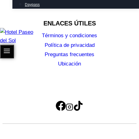
Daypass
ENLACES ÚTILES
Términos y condiciones
Política de privacidad
Preguntas frecuentes
Ubicación