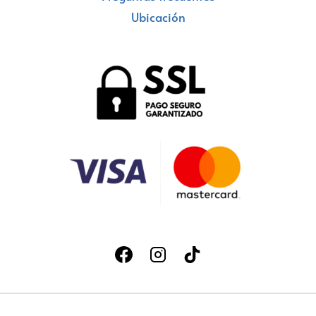
Ubicación