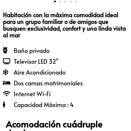
Habitación con la máxima comodidad ideal
para un grupo familiar o de amigos que
busquen exclusividad, confort y una linda vista
al mar
Baño privado
Televisor LED 32"
Aire Acondicionado
Dos camas matrimoniales
Internet Wi-Fi
Capacidad Máxima : 4
Acomodación cuádruple