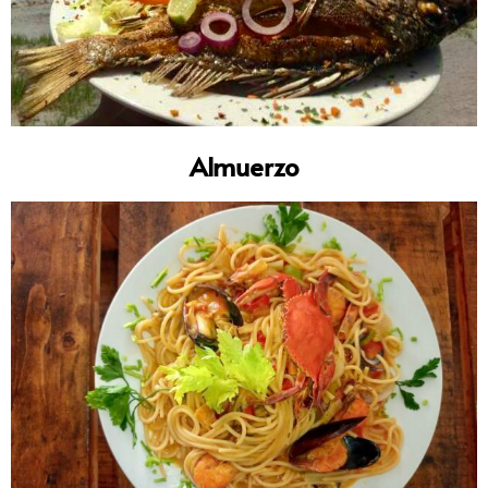
Almuerzo