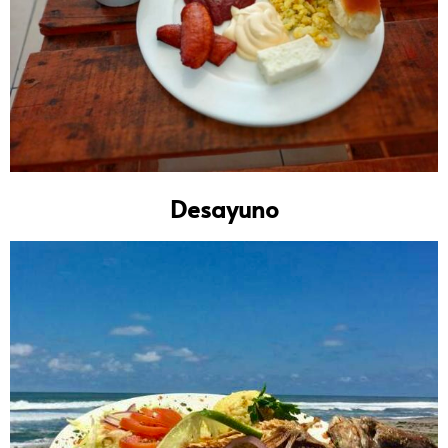
Desayuno