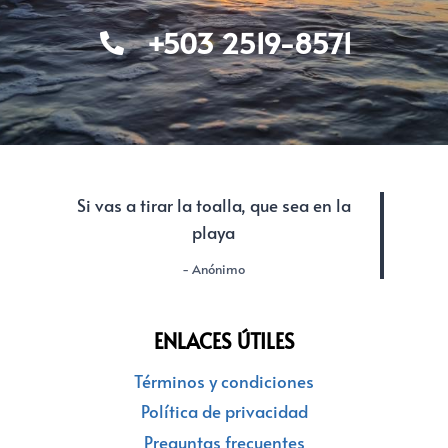
+503 2519-8571
Si vas a tirar la toalla, que sea en la
playa
- Anónimo
ENLACES ÚTILES
Términos y condiciones
Política de privacidad
Preguntas frecuentes