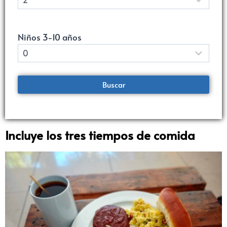
Niños 3-10 años
Incluye los tres tiempos de comida