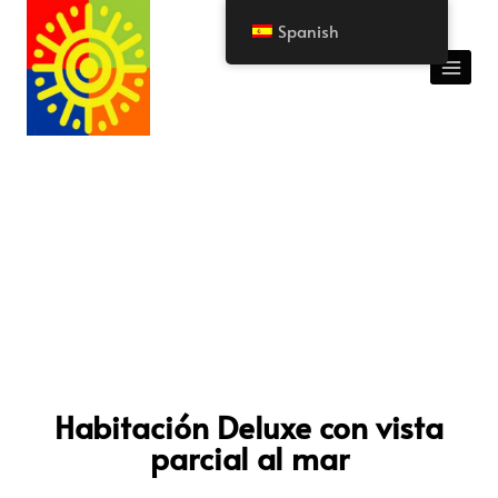
Spanish
Habitaciones
Habitación Deluxe con vista
parcial al mar