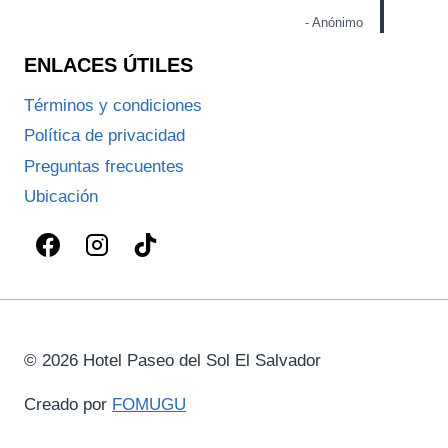
- Anónimo
ENLACES ÚTILES
Términos y condiciones
Política de privacidad
Preguntas frecuentes
Ubicación
© 2026 Hotel Paseo del Sol El Salvador
Creado por
FOMUGU