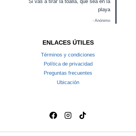
Si vas a tirar la toalla, que sea en la
playa
- Anónimo
ENLACES ÚTILES
Términos y condiciones
Política de privacidad
Preguntas frecuentes
Ubicación