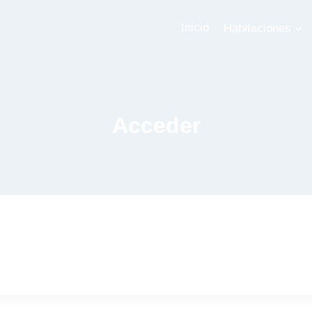
Inicio
Habitaciones
Acceder