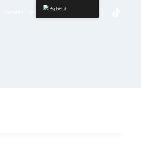
Spanish
Contacto
Promociones