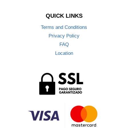
QUICK LINKS
Terms and Conditions
Privacy Policy
FAQ
Location