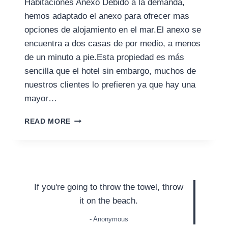
Habitaciones Anexo Debido a la demanda,
hemos adaptado el anexo para ofrecer mas
opciones de alojamiento en el mar.El anexo se
encuentra a dos casas de por medio, a menos
de un minuto a pie.Esta propiedad es más
sencilla que el hotel sin embargo, muchos de
nuestros clientes lo prefieren ya que hay una
mayor…
READ MORE
If you're going to throw the towel, throw
it on the beach.
- Anonymous