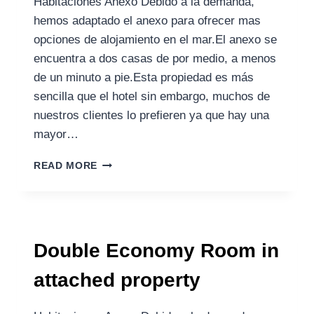
Habitaciones Anexo Debido a la demanda,
hemos adaptado el anexo para ofrecer mas
opciones de alojamiento en el mar.El anexo se
encuentra a dos casas de por medio, a menos
de un minuto a pie.Esta propiedad es más
sencilla que el hotel sin embargo, muchos de
nuestros clientes lo prefieren ya que hay una
mayor…
READ MORE
Double Economy Room in
attached property