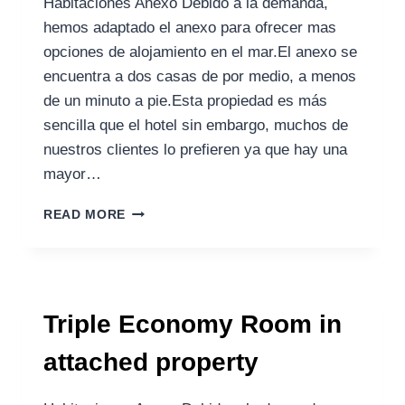
Habitaciones Anexo Debido a la demanda,
hemos adaptado el anexo para ofrecer mas
opciones de alojamiento en el mar.El anexo se
encuentra a dos casas de por medio, a menos
de un minuto a pie.Esta propiedad es más
sencilla que el hotel sin embargo, muchos de
nuestros clientes lo prefieren ya que hay una
mayor…
READ MORE
Triple Economy Room in
attached property