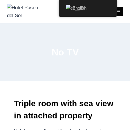
English
No TV
Triple room with sea view
in attached property